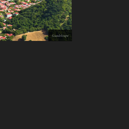
Guadeloupe