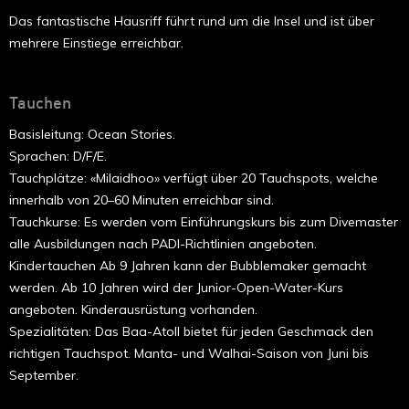
Das fantastische Hausriff führt rund um die Insel und ist über
mehrere Einstiege erreichbar.
Tauchen
Basisleitung: Ocean Stories.
Sprachen: D/F/E.
Tauchplätze: «Milaidhoo» verfügt über 20 Tauchspots, welche
innerhalb von 20–60 Minuten erreichbar sind.
Tauchkurse: Es werden vom Einführungskurs bis zum Divemaster
alle Ausbildungen nach PADI-Richtlinien angeboten.
Kindertauchen Ab 9 Jahren kann der Bubblemaker gemacht
werden. Ab 10 Jahren wird der Junior-Open-Water-Kurs
angeboten. Kinderausrüstung vorhanden.
Spezialitäten: Das Baa-Atoll bietet für jeden Geschmack den
richtigen Tauchspot. Manta- und Walhai-Saison von Juni bis
September.