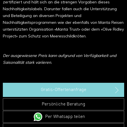
zertifiziert und hält sich an die strengen Vorgaben dieses
Nachhaltigkeitslabels. Darunter fallen auch die Unterstützung
und Beteiligung an diversen Projekten und
Nachhaltigkeitsprogrammen wie der ebenfalls von Manta Reisen
unterstützten Organisation «Manta Trust» oder dem «Olive Ridley
Project» zum Schutz von Meeresschildkröten.
Der ausgewiesene Preis kann aufgrund von Verfügbarkeit und
Saisonalität stark variieren.
Gratis-Offertenanfrage
Persönliche Beratung
Per Whatsapp teilen