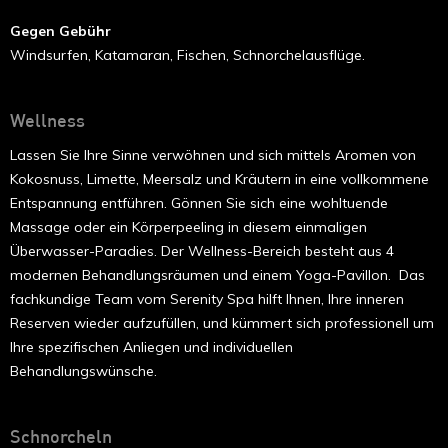
Gegen Gebühr
Windsurfen, Katamaran, Fischen, Schnorchelausflüge.
Wellness
Lassen Sie Ihre Sinne verwöhnen und sich mittels Aromen von
Kokosnuss, Limette, Meersalz und Kräutern in eine vollkommene
Entspannung entführen. Gönnen Sie sich eine wohltuende
Massage oder ein Körperpeeling in diesem einmaligen
Überwasser-Paradies. Der Wellness-Bereich besteht aus 4
modernen Behandlungsräumen und einem Yoga-Pavillon. Das
fachkundige Team vom Serenity Spa hilft Ihnen, Ihre inneren
Reserven wieder aufzufüllen, und kümmert sich professionell um
Ihre spezifischen Anliegen und individuellen
Behandlungswünsche.
Schnorcheln