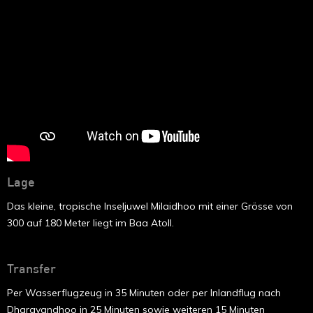
Lage
Das kleine, tropische Inseljuwel Milaidhoo mit einer Grösse von
300 auf 180 Meter liegt im Baa Atoll.
Transfer
Per Wasserflugzeug in 35 Minuten oder per Inlandflug nach
Dharavandhoo in 25 Minuten sowie weiteren 15 Minuten