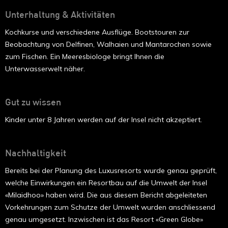
Unterhaltung & Aktivitäten
Kochkurse und verschiedene Ausflüge. Bootstouren zur
Beobachtung von Delfinen, Walhaien und Mantarochen sowie
zum Fischen. Ein Meeresbiologe bringt Ihnen die
Unterwasserwelt näher.
Gut zu wissen
Kinder unter 8 Jahren werden auf der Insel nicht akzeptiert.
Nachhaltigkeit
Bereits bei der Planung des Luxusresorts wurde genau geprüft,
welche Einwirkungen ein Resortbau auf die Umwelt der Insel
«Milaidhoo» haben wird. Die aus diesem Bericht abgeleiteten
Vorkehrungen zum Schutze der Umwelt wurden anschliessend
genau umgesetzt. Inzwischen ist das Resort «Green Globe»