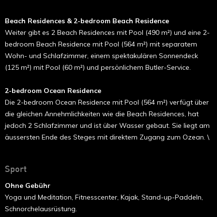
Beach Residences & 2-bedroom Beach Residence
Weiter gibt es 2 Beach Residences mit Pool (490 m²) und eine 2-
bedroom Beach Residence mit Pool (564 m²) mit separatem
Wohn- und Schlafzimmer, einem spektakulären Sonnendeck
(125 m²) mit Pool (60 m²) und persönlichem Butler-Service.
2-bedroom Ocean Residence
Die 2-bedroom Ocean Residence mit Pool (564 m²) verfügt über
die gleichen Annehmlichkeiten wie die Beach Residences, hat
jedoch 2 Schlafzimmer und ist über Wasser gebaut. Sie liegt am
äussersten Ende des Steges mit direktem Zugang zum Ozean. \
Sport
Ohne Gebühr
Yoga und Meditation, Fitnesscenter, Kajak, Stand-up-Paddeln,
Schnorchelausrüstung.