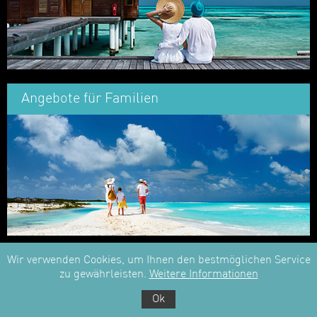
Angebote für Familien
Wir verwenden Cookies, um Ihnen den bestmöglichen Service
Schnorcheln am Hausriff
zu gewährleisten.
Weitere Informationen
Ok