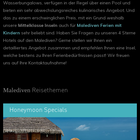
Wasserbungalows, verfügen in der Regel über einen Pool und
bieten ein sehr abwechslungsreiches kulinarisches Angebot. Und
das zu einem erschwinglichen Preis, mit ein Grund weshalb
unsere
Mittelklasse Inseln
auch für
Malediven Ferien mit
Kindern
sehr beliebt sind. Haben Sie Fragen zu unseren 4 Sterne
Hotels auf den Malediven? Gerne stellen wir Ihnen ein
detailliertes Angebot zusammen und empfehlen Ihnen eine Insel,
welche bestens zu Ihren Ferienbedürfnissen passt! Wir freuen
uns auf Ihre Kontaktaufnahme!
Malediven
Reisethemen
Honeymoon Specials