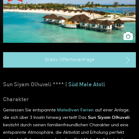
Gratis-Offertenanfrage
Sun Siyam Olhuveli **** |
Süd Male Atoll
Charakter
Geniessen Sie entspannte
Malediven Ferien
auf einer Anlage,
die sich über 3 Inseln hinweg verteilt! Das
Sun Siyam Olhuveli
besticht durch seinen familienfreundlichen Charakter und eine
entspannte Atmosphäre, die Aktivität und Erholung perfekt