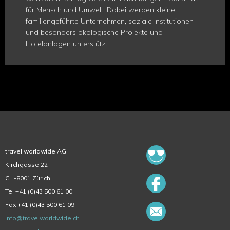
für Mensch und Umwelt. Dabei werden kleine
familiengeführte Unternehmen, soziale Institutionen
und besonders ökologische Projekte und
Hotelanlagen unterstützt.
travel worldwide AG
Kirchgasse 22
CH-8001 Zürich
Tel +41 (0)43 500 61 00
Fax +41 (0)43 500 61 09
info@travelworldwide.ch