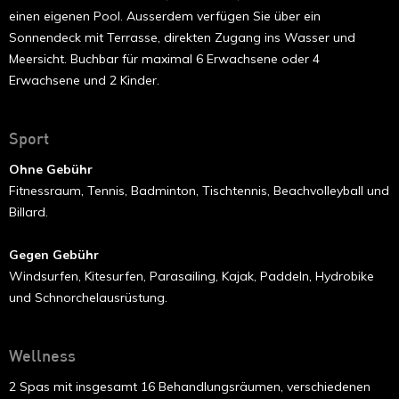
einen eigenen Pool. Ausserdem verfügen Sie über ein
Sonnendeck mit Terrasse, direkten Zugang ins Wasser und
Meersicht. Buchbar für maximal 6 Erwachsene oder 4
Erwachsene und 2 Kinder.
Sport
Ohne Gebühr
Fitnessraum, Tennis, Badminton, Tischtennis, Beachvolleyball und
Billard.
Gegen Gebühr
Windsurfen, Kitesurfen, Parasailing, Kajak, Paddeln, Hydrobike
und Schnorchelausrüstung.
Wellness
2 Spas mit insgesamt 16 Behandlungsräumen, verschiedenen