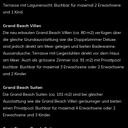
Terrasse mit Lagunensicht. Buchbar für maximal 2 Erwachsene
und 1 Kind.
Grand Beach Villen
Die neu erbauten Grand Beach Villen (ca. 80 m2) verfügen über
die gleiche Grundausstattung wie die Doppelzimmer Deluxe,
sind jedoch direkt am Meer gelegen und bieten Badewanne,
Aussendusche; Terrasse mit Liegestühlen direkt vor dem Haus
am Meer. Auch als grössere Zimmer (ca. 91 m2) mit Privatpool
buchbar. Buchbar für maximal 3 Erwachsene oder 2 Erwachsene
und 2 Kinder.
Grand Beach Suiten
Die Grand Beach Suiten (ca. 101 m2) sind bei gleicher
Ausstattung wie die Grand Beach Villen geräumiger und bieten
einen Privatpool. Buchbar für maximal 4 Erwachsene oder 2
Erwachsene und 3 Kinder.