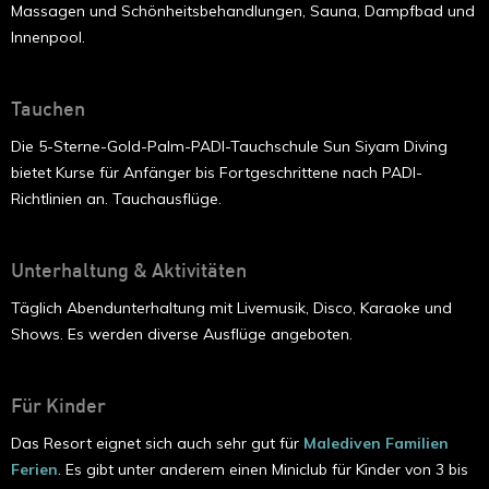
Massagen und Schönheitsbehandlungen, Sauna, Dampfbad und
Innenpool.
Tauchen
Die 5-Sterne-Gold-Palm-PADI-Tauchschule Sun Siyam Diving
bietet Kurse für Anfänger bis Fortgeschrittene nach PADI-
Richtlinien an. Tauchausflüge.
Unterhaltung & Aktivitäten
Täglich Abendunterhaltung mit Livemusik, Disco, Karaoke und
Shows. Es werden diverse Ausflüge angeboten.
Für Kinder
Das Resort eignet sich auch sehr gut für
Malediven Familien
Ferien
. Es gibt unter anderem einen Miniclub für Kinder von 3 bis