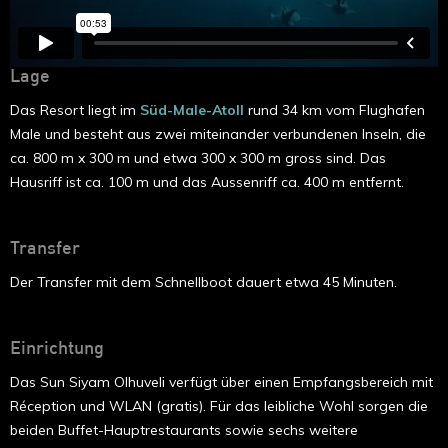
Lage
Das Resort liegt im
Süd-Male-Atoll
rund 34 km vom Flughafen
Male und besteht aus zwei miteinander verbundenen Inseln, die
ca. 800 m x 300 m und etwa 300 x 300 m gross sind. Das
Hausriff ist ca. 100 m und das Aussenriff ca. 400 m entfernt.
Transfer
Der Transfer mit dem Schnellboot dauert etwa 45 Minuten.
Einrichtung
Das Sun Siyam Olhuveli verfügt über einen Empfangsbereich mit
Réception und WLAN (gratis). Für das leibliche Wohl sorgen die
beiden Buffet-Hauptrestaurants sowie sechs weitere