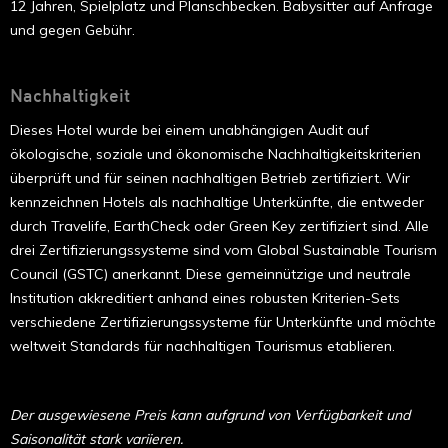
12 Jahren, Spielplatz und Planschbecken. Babysitter auf Anfrage
und gegen Gebühr.
Nachhaltigkeit
Dieses Hotel wurde bei einem unabhängigen Audit auf
ökologische, soziale und ökonomische Nachhaltigkeitskriterien
überprüft und für seinen nachhaltigen Betrieb zertifiziert. Wir
kennzeichnen Hotels als nachhaltige Unterkünfte, die entweder
durch Travelife, EarthCheck oder Green Key zertifiziert sind. Alle
drei Zertifizierungssysteme sind vom Global Sustainable Tourism
Council (GSTC) anerkannt. Diese gemeinnützige und neutrale
Institution akkreditiert anhand eines robusten Kriterien-Sets
verschiedene Zertifizierungssysteme für Unterkünfte und möchte
weltweit Standards für nachhaltigen Tourismus etablieren.
Der ausgewiesene Preis kann aufgrund von Verfügbarkeit und
Saisonalität stark variieren.