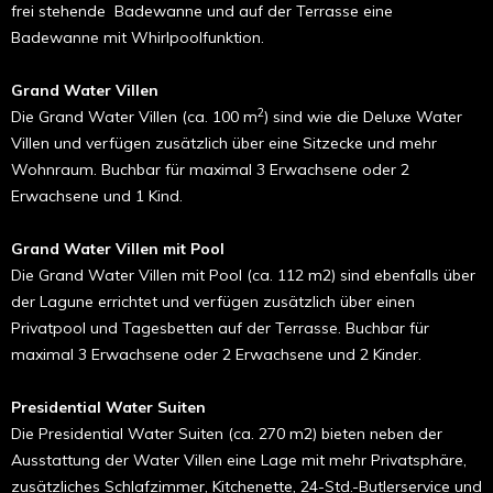
frei stehende Badewanne und auf der Terrasse eine
Badewanne mit Whirlpoolfunktion.
Grand Water Villen
2
Die Grand Water Villen (ca. 100 m
) sind wie die Deluxe Water
Villen und verfügen zusätzlich über eine Sitzecke und mehr
Wohnraum. Buchbar für maximal 3 Erwachsene oder 2
Erwachsene und 1 Kind.
Grand Water Villen mit Pool
Die Grand Water Villen mit Pool (ca. 112 m2) sind ebenfalls über
der Lagune errichtet und verfügen zusätzlich über einen
Privatpool und Tagesbetten auf der Terrasse. Buchbar für
maximal 3 Erwachsene oder 2 Erwachsene und 2 Kinder.
Presidential Water Suiten
Die Presidential Water Suiten (ca. 270 m2) bieten neben der
Ausstattung der Water Villen eine Lage mit mehr Privatsphäre,
zusätzliches Schlafzimmer, Kitchenette, 24-Std.-Butlerservice und