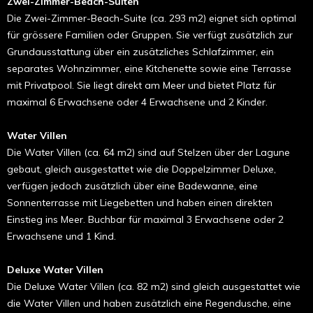
Zwei-Zimmer-Beach-Suiten
Die Zwei-Zimmer-Beach-Suite (ca. 293 m2) eignet sich optimal
für grössere Familien oder Gruppen. Sie verfügt zusätzlich zur
Grundausstattung über ein zusätzliches Schlafzimmer, ein
separates Wohnzimmer, eine Kitchenette sowie eine Terrasse
mit Privatpool. Sie liegt direkt am Meer und bietet Platz für
maximal 6 Erwachsene oder 4 Erwachsene und 2 Kinder.
Water Villen
Die Water Villen (ca. 64 m2) sind auf Stelzen über der Lagune
gebaut, gleich ausgestattet wie die Doppelzimmer Deluxe,
verfügen jedoch zusätzlich über eine Badewanne, eine
Sonnenterrasse mit Liegebetten und haben einen direkten
Einstieg ins Meer. Buchbar für maximal 3 Erwachsene oder 2
Erwachsene und 1 Kind.
Deluxe Water Villen
Die Deluxe Water Villen (ca. 82 m2) sind gleich ausgestattet wie
die Water Villen und haben zusätzlich eine Regendusche, eine