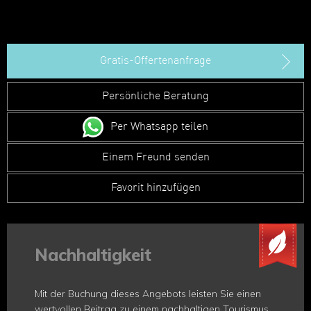
Gratis-Offertenanfrage
Persönliche Beratung
Per Whatsapp teilen
Einem Freund senden
Favorit hinzufügen
Nachhaltigkeit
Mit der Buchung dieses Angebots leisten Sie einen
wertvollen Beitrag zu einem nachhaltigen Tourismus