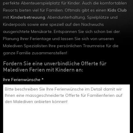
perfekte Abenteuerspielplatz für Kinder. Auch die komfortablen
Resorts bieten viel für Familien. Oftmals gibt es einen
Kids Club
mit
Kinderbetreuung
, Abendunterhaltung, Spielplätze und
Kinderpools sowie eine speziell auf den Nachwuchs
ausgerichtete Menükarte. Entspannen Sie sich schon bei der
Planung Ihrer Ferientage und lassen Sie sich von unseren
Malediven Spezialisten Ihre persönlichen Traumreise für die
ganze Familie zusammenstellen!
Fordern Sie eine unverbindliche Offerte für
Malediven Ferien mit Kindern an:
Ihre Ferienwünsche *