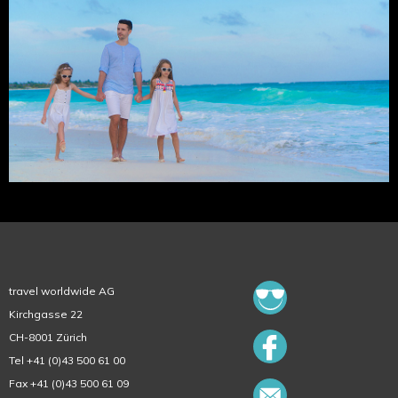
travel worldwide AG
Kirchgasse 22
CH-8001 Zürich
Tel +41 (0)43 500 61 00
Fax +41 (0)43 500 61 09