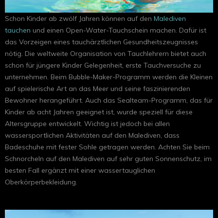
Schon Kinder ab zwölf Jahren können auf den
Malediven
tauchen
und einen Open-Water-Tauchschein machen. Dafür ist
das Vorzeigen eines tauchärztlichen Gesundheitszeugnisses
nötig. Die weltweite Organisation von Tauchlehrern bietet auch
schon für jüngere Kinder Gelegenheit, erste Tauchversuche zu
unternehmen. Beim Bubble-Maker-Programm werden die Kleinen
auf spielerische Art an das Meer und seine faszinierenden
Bewohner herangeführt. Auch das Sealteam-Programm, das für
Kinder ab acht Jahren geeignet ist, wurde speziell für diese
Altersgruppe entwickelt. Wichtig ist jedoch bei allen
wassersportlichen Aktivitäten auf den Malediven, dass
Badeschuhe mit fester Sohle getragen werden. Achten Sie beim
Schnorcheln auf den Malediven auf sehr guten Sonnenschutz, im
besten Fall ergänzt mit einer wassertauglichen
Oberkörperbekleidung.