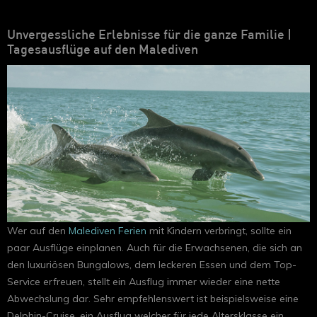
Unvergessliche Erlebnisse für die ganze Familie |
Tagesausflüge auf den Malediven
Wer auf den
Malediven Ferien
mit Kindern verbringt, sollte ein
paar Ausflüge einplanen. Auch für die Erwachsenen, die sich an
den luxuriösen Bungalows, dem leckeren Essen und dem Top-
Service erfreuen, stellt ein Ausflug immer wieder eine nette
Abwechslung dar. Sehr empfehlenswert ist beispielsweise eine
Delphin-Cruise, ein Ausflug welcher für jede Altersklasse ein