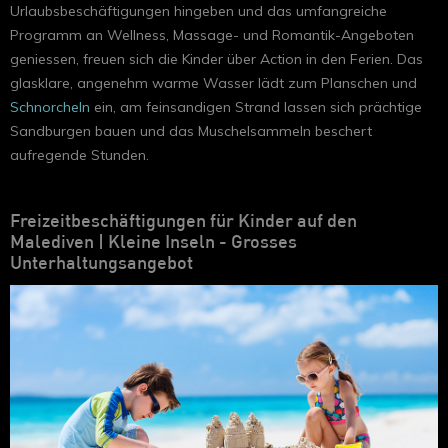
Urlaubsbeschäftigungen hingeben und das umfangreiche
Programm an Wellness, Massage- und Romantik-Angeboten
geniessen, freuen sich die Kinder über Action in den Ferien. Das
glasklare, angenehm warme Wasser lädt zum Planschen und
Schnorcheln
ein, am feinsandigen Strand lassen sich prächtige
Sandburgen bauen und das Muschelsammeln beschert
aufregende Stunden.
Freizeitbeschäftigungen für Kinder auf den
Malediven | Kleine Inseln - Grosses
Unterhaltungsangebot