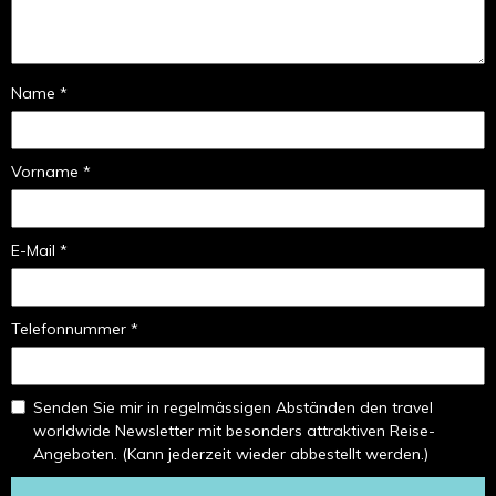
Name *
Vorname *
E-Mail *
Telefonnummer *
Senden Sie mir in regelmässigen Abständen den travel
worldwide Newsletter mit besonders attraktiven Reise-
Angeboten. (Kann jederzeit wieder abbestellt werden.)