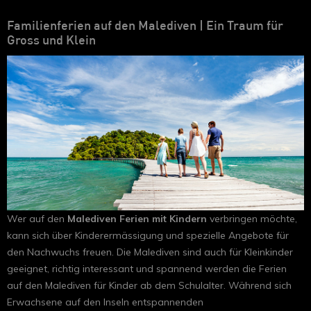
Familienferien auf den Malediven | Ein Traum für
Gross und Klein
Wer auf den
Malediven Ferien mit Kindern
verbringen möchte,
kann sich über Kinderermässigung und spezielle Angebote für
den Nachwuchs freuen. Die Malediven sind auch für Kleinkinder
geeignet, richtig interessant und spannend werden die Ferien
auf den Malediven für Kinder ab dem Schulalter. Während sich
Erwachsene auf den Inseln entspannenden