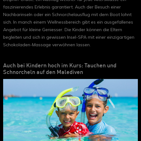
faszinierendes Erlebnis garantiert. Auch der Besuch einer
Nachbarinseln oder ein Schnorchelausflug mit dem Boot lohnt
sich. In manch einem Wellnessbereich gibt es ein ausgefallenes
Angebot für kleine Geniesser. Die Kinder können die Eltern
begleiten und sich in gewissen Insel-SPA mit einer einzigartigen
Schokoladen-Massage verwöhnen lassen.
Auch bei Kindern hoch im Kurs: Tauchen und
Schnorcheln auf den Malediven