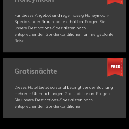
Für dieses Angebot sind regelmässig Honeymoon-
Specials oder Brautrabatte erhältlich. Fragen Sie
unsere Destinations-Spezialisten nach
entsprechenden Sonderkonditionen für Ihre geplante
Reise.
Gratisnächte
Dieses Hotel bietet saisonal bedingt bei der Buchung
mehrerer Übernachtungen Gratisnächte an. Fragen
Sie unsere Destinations-Spezialisten nach
entsprechenden Sonderkonditionen.