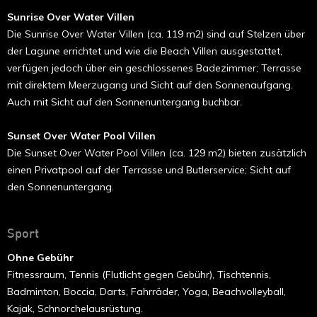
Sunrise Over Water Villen
Die Sunrise Over Water Villen (ca. 119 m2) sind auf Stelzen über
der Lagune errichtet und wie die Beach Villen ausgestattet,
verfügen jedoch über ein geschlossenes Badezimmer; Terrasse
mit direktem Meerzugang und Sicht auf den Sonnenaufgang.
Auch mit Sicht auf den Sonnenuntergang buchbar.
Sunset Over Water Pool Villen
Die Sunset Over Water Pool Villen (ca. 129 m2) bieten zusätzlich
einen Privatpool auf der Terrasse und Butlerservice; Sicht auf
den Sonnenuntergang.
Sport
Ohne Gebühr
Fitnessraum, Tennis (Flutlicht gegen Gebühr), Tischtennis,
Badminton, Boccia, Darts, Fahrräder, Yoga, Beachvolleyball,
Kajak, Schnorchelausrüstung.