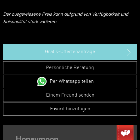
Der ausgewiesene Preis kann aufgrund von Verfügbarkeit und
Saisonalität stark variieren.
Gratis-Offertenanfrage
Persönliche Beratung
Per Whatsapp teilen
Einem Freund senden
Favorit hinzufügen
Honeymoon