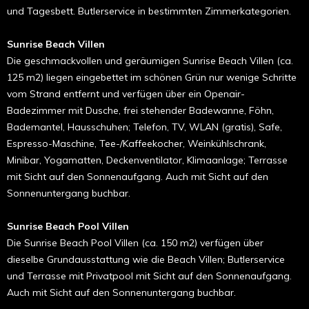
und Tagesbett. Butlerservice in bestimmten Zimmerkategorien.
Sunrise Beach Villen
Die geschmackvollen und geräumigen Sunrise Beach Villen (ca.
125 m2) liegen eingebettet im schönen Grün nur wenige Schritte
vom Strand entfernt und verfügen über ein Openair-
Badezimmer mit Dusche, frei stehender Badewanne, Föhn,
Bademantel, Hausschuhen; Telefon, TV, WLAN (gratis), Safe,
Espresso-Maschine, Tee-/Kaffeekocher, Weinkühlschrank,
Minibar, Yogamatten, Deckenventilator, Klimaanlage; Terrasse
mit Sicht auf den Sonnenaufgang. Auch mit Sicht auf den
Sonnenuntergang buchbar.
Sunrise Beach Pool Villen
Die Sunrise Beach Pool Villen (ca. 150 m2) verfügen über
dieselbe Grundausstattung wie die Beach Villen; Butlerservice
und Terrasse mit Privatpool mit Sicht auf den Sonnenaufgang.
Auch mit Sicht auf den Sonnenuntergang buchbar.