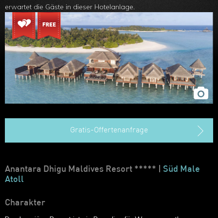
erwartet die Gäste in dieser Hotelanlage.
Gratis-Offertenanfrage
Anantara Dhigu Maldives Resort ***** |
Süd Male
Atoll
Charakter